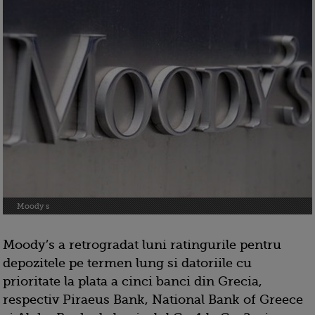
Moody s
Moody’s a retrogradat luni ratingurile pentru
depozitele pe termen lung si datoriile cu
prioritate la plata a cinci banci din Grecia,
respectiv Piraeus Bank, National Bank of Greece