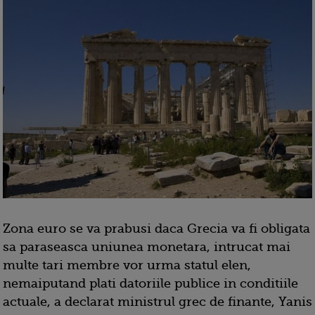
Zona euro se va prabusi daca Grecia va fi obligata
sa paraseasca uniunea monetara, intrucat mai
multe tari membre vor urma statul elen,
nemaiputand plati datoriile publice in conditiile
actuale, a declarat ministrul grec de finante, Yanis