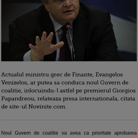
Actualul ministru grec de Finante, Evangelos
Venizelos, ar putea sa conduca noul Guvern de
coalitie, inlocuindu-l astfel pe premierul Giorgios
Papandreou, relateaza presa internationala, citata
de site-ul Novinite.com.
Noul Guvern de coalitie va avea ca prioritate aprobarea