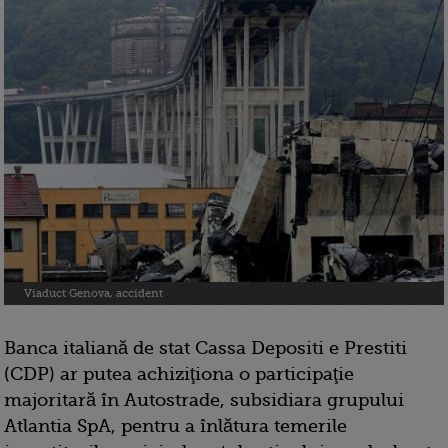
Viaduct Genova, accident
Banca italiană de stat Cassa Depositi e Prestiti
(CDP) ar putea achiziţiona o participaţie
majoritară în Autostrade, subsidiara grupului
Atlantia SpA, pentru a înlătura temerile