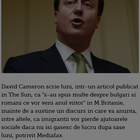
David Cameron scrie luni, intr-un articol publicat
in The Sun, ca "s-au spus multe despre bulgari si
romani ce vor veni anul viitor" in M.Britanie,
inainte de a sustine un discurs in care va anunta,
intre altele, ca imigrantii vor pierde ajutoarele
sociale daca nu isi gasesc de lucru dupa sase
luni, potrivit Mediafax.