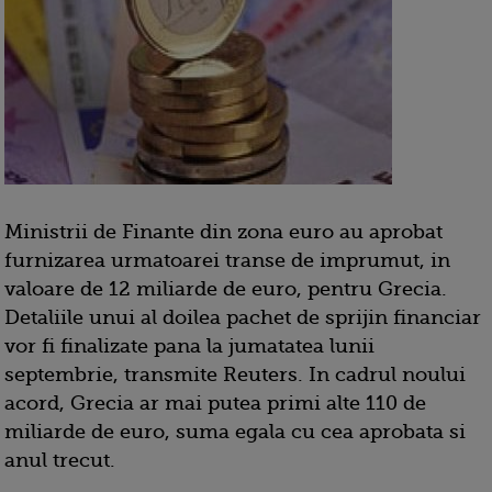
Ministrii de Finante din zona euro au aprobat
furnizarea urmatoarei transe de imprumut, in
valoare de 12 miliarde de euro, pentru Grecia.
Detaliile unui al doilea pachet de sprijin financiar
vor fi finalizate pana la jumatatea lunii
septembrie, transmite Reuters. In cadrul noului
acord, Grecia ar mai putea primi alte 110 de
miliarde de euro, suma egala cu cea aprobata si
anul trecut.