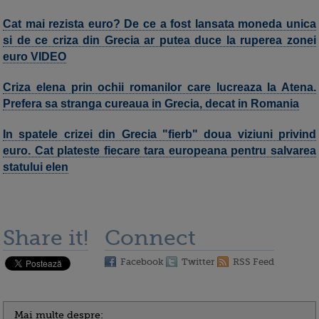
Cat mai rezista euro? De ce a fost lansata moneda unica
si de ce criza din Grecia ar putea duce la ruperea zonei
euro VIDEO
Criza elena prin ochii romanilor care lucreaza la Atena.
Prefera sa stranga cureaua in Grecia, decat in Romania
In spatele crizei din Grecia "fierb" doua viziuni privind
euro. Cat plateste fiecare tara europeana pentru salvarea
statului elen
Share it!
Connect
Facebook
Twitter
RSS Feed
Mai multe despre: