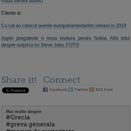
risipa banilor publici
Citeste si:
Cu cat au crescut averile europarlamentarilor romani in 2010
Apple pregateste o noua lovitura pentru Nokia. Afla totul
despre surpriza lui Steve Jobs. FOTO
Share it!
Connect
Facebook
Twitter
RSS Feed
Mai multe despre:
#Grecia
#greva generala