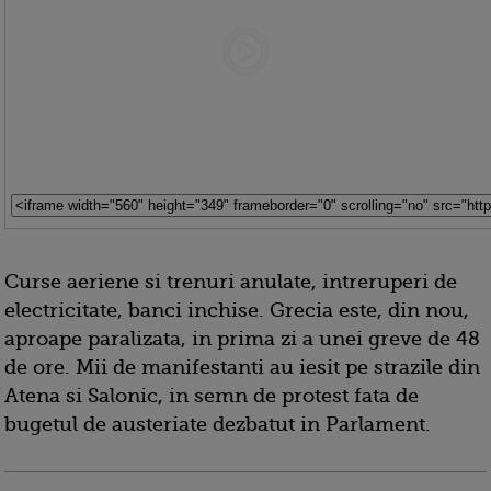
Curse aeriene si trenuri anulate, intreruperi de
electricitate, banci inchise. Grecia este, din nou,
aproape paralizata, in prima zi a unei greve de 48
de ore. Mii de manifestanti au iesit pe strazile din
Atena si Salonic, in semn de protest fata de
bugetul de austeriate dezbatut in Parlament.