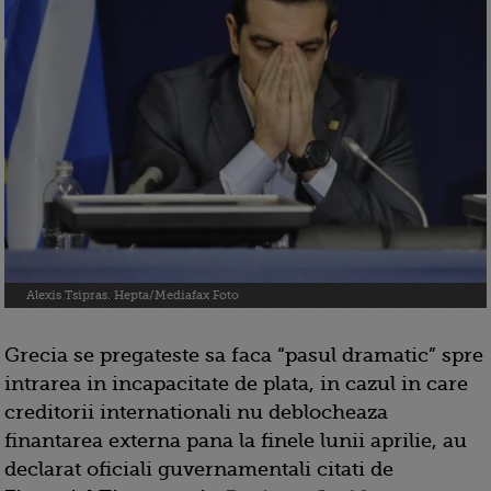
Alexis Tsipras. Hepta/Mediafax Foto
Grecia se pregateste sa faca “pasul dramatic” spre
intrarea in incapacitate de plata, in cazul in care
creditorii internationali nu deblocheaza
finantarea externa pana la finele lunii aprilie, au
declarat oficiali guvernamentali citati de