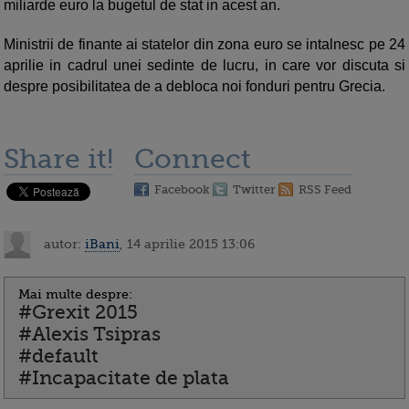
miliarde euro la bugetul de stat in acest an.
Ministrii de finante ai statelor din zona euro se intalnesc pe 24
aprilie in cadrul unei sedinte de lucru, in care vor discuta si
despre posibilitatea de a debloca noi fonduri pentru Grecia.
Share it!
Connect
Facebook
Twitter
RSS Feed
autor:
iBani
, 14 aprilie 2015 13:06
Mai multe despre:
#Grexit 2015
#Alexis Tsipras
#default
#Incapacitate de plata