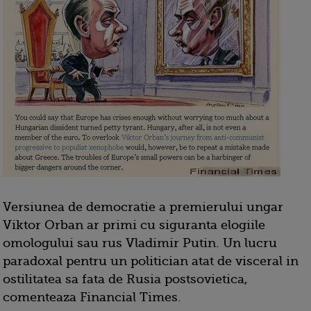
Versiunea de democratie a premierului ungar
Viktor Orban ar primi cu siguranta elogiile
omologului sau rus Vladimir Putin. Un lucru
paradoxal pentru un politician atat de visceral in
ostilitatea sa fata de Rusia postsovietica,
comenteaza Financial Times.