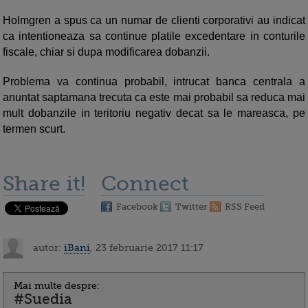
Holmgren a spus ca un numar de clienti corporativi au indicat
ca intentioneaza sa continue platile excedentare in conturile
fiscale, chiar si dupa modificarea dobanzii.
Problema va continua probabil, intrucat banca centrala a
anuntat saptamana trecuta ca este mai probabil sa reduca mai
mult dobanzile in teritoriu negativ decat sa le mareasca, pe
termen scurt.
Share it!
Connect
Facebook
Twitter
RSS Feed
autor:
iBani
, 23 februarie 2017 11:17
Mai multe despre:
#Suedia