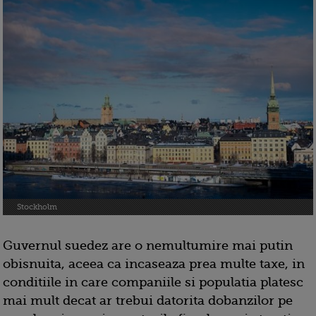
Stockholm
Guvernul suedez are o nemultumire mai putin
obisnuita, aceea ca incaseaza prea multe taxe, in
conditiile in care companiile si populatia platesc
mai mult decat ar trebui datorita dobanzilor pe