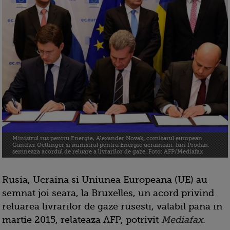
Ministrul rus pentru Energie, Alexander Novak, comisarul european
Gunther Oettinger si ministrul pentru Energie ucrainean, Iuri Prodan,
semneaza acordul de reluare a livrarilor de gaze. Foto: AFP/Mediafax
Rusia, Ucraina si Uniunea Europeana (UE) au
semnat joi seara, la Bruxelles, un acord privind
reluarea livrarilor de gaze rusesti, valabil pana in
martie 2015, relateaza AFP, potrivit
Mediafax
.