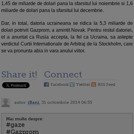
1,45 de miliarde de dolari pana la sfarsitul lui noiembrie si 1,6
miliarde de dolari pana la sfarsitul lui decembrie.
Dar, in total, datoria ucraineana se ridica la 5,3 miliarde de
dolari potrivit Gazprom, a amintit Novak. Pentru restul datoriei,
el a anuntat ca Rusia accepta, la fel ca Ucraina, sa astepte
verdictul Curtii Internationale de Arbitraj de la Stockholm, care
se va pronunta abia in vara anului viitor.
Share it!
Connect
Facebook
Twitter
RSS Feed
autor:
iBani
, 31 octombrie 2014 06:55
Mai multe despre:
#gaze
#Gazprom