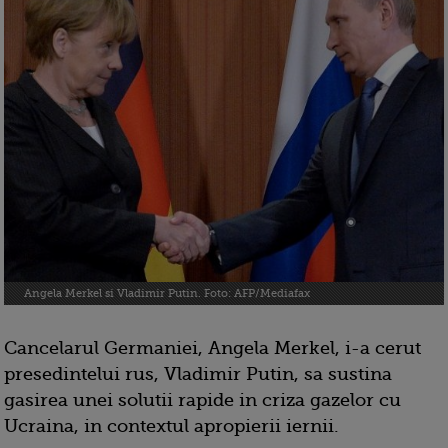
Angela Merkel si Vladimir Putin. Foto: AFP/Mediafax
Cancelarul Germaniei, Angela Merkel, i-a cerut
presedintelui rus, Vladimir Putin, sa sustina
gasirea unei solutii rapide in criza gazelor cu
Ucraina, in contextul apropierii iernii.