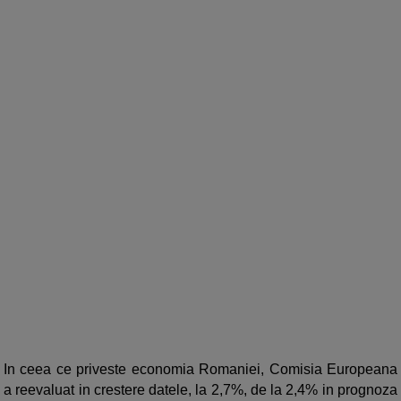
In ceea ce priveste economia Romaniei, Comisia Europeana
a reevaluat in crestere datele, la 2,7%, de la 2,4% in prognoza