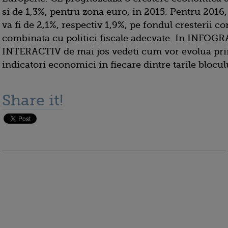
si de 1,3%, pentru zona euro, in 2015. Pentru 2016
va fi de 2,1%, respectiv 1,9%, pe fondul cresterii 
combinata cu politici fiscale adecvate. In INFOG
INTERACTIV de mai jos vedeti cum vor evolua prin
indicatori economici in fiecare dintre tarile blocu
Share it!