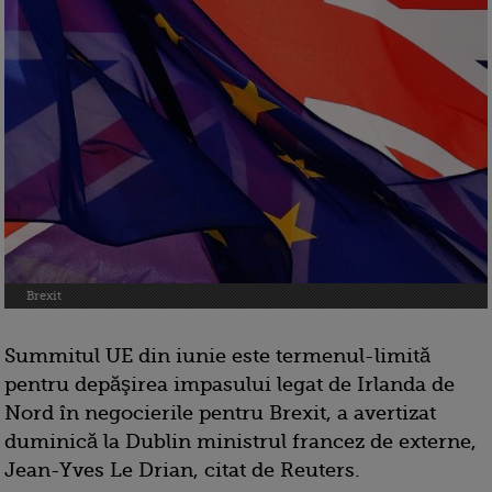
Brexit
Summitul UE din iunie este termenul-limită
pentru depăşirea impasului legat de Irlanda de
Nord în negocierile pentru Brexit, a avertizat
duminică la Dublin ministrul francez de externe,
Jean-Yves Le Drian, citat de Reuters.