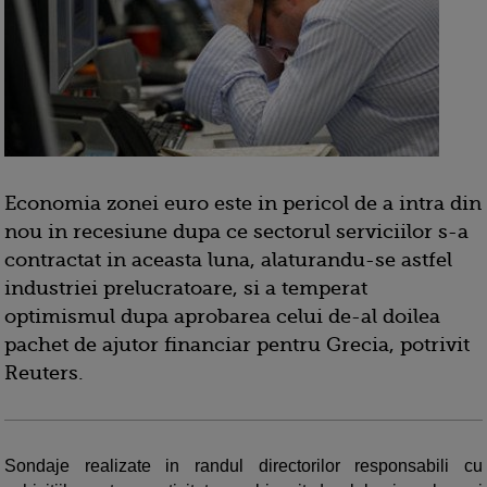
Economia zonei euro este in pericol de a intra din
nou in recesiune dupa ce sectorul serviciilor s-a
contractat in aceasta luna, alaturandu-se astfel
industriei prelucratoare, si a temperat
optimismul dupa aprobarea celui de-al doilea
pachet de ajutor financiar pentru Grecia, potrivit
Reuters.
Sondaje realizate in randul directorilor responsabili cu