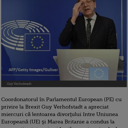
Guy Verhofstadt
Coordonatorul în Parlamentul European (PE) cu
privire la Brexit Guy Verhofstadt a apreciat
miercuri că lentoarea divorţului între Uniunea
Europeană (UE) şi Marea Britanie a condus la