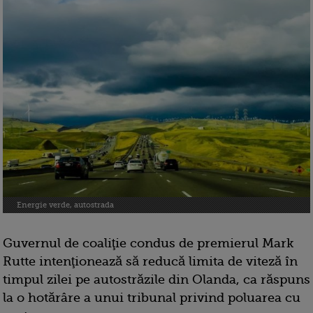
Energie verde, autostrada
Guvernul de coaliţie condus de premierul Mark
Rutte intenţionează să reducă limita de viteză în
timpul zilei pe autostrăzile din Olanda, ca răspuns
la o hotărâre a unui tribunal privind poluarea cu