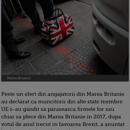
Marea Britanie
Peste un sfert din angajatorii din Marea Britanie
au declarat ca muncitorii din alte state membre
UE s-au gandit sa paraseasca firmele lor sau
chiar sa plece din Marea Britanie in 2017, dupa
votul de anul trecut in favoarea Brexit, a anuntat