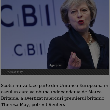
Theresa May
Scotia nu va face parte din Uniunea Europeana in
cazul in care va obtine independenta de Marea
Britanie, a avertizat miercuri premierul britanic
Theresa May, potrivit Reuters.