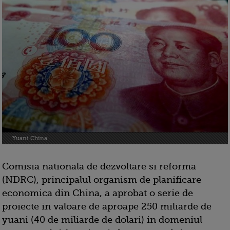
Yuani China
Comisia nationala de dezvoltare si reforma
(NDRC), principalul organism de planificare
economica din China, a aprobat o serie de
proiecte in valoare de aproape 250 miliarde de
yuani (40 de miliarde de dolari) in domeniul