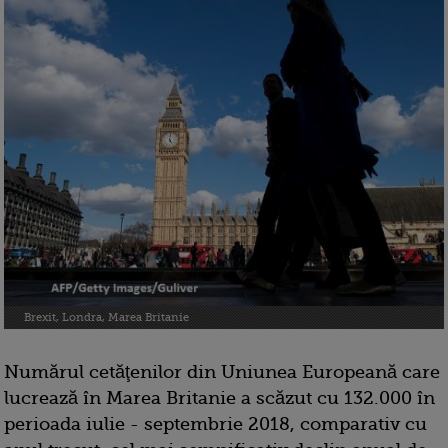
Brexit, Londra, Marea Britanie
Numărul cetăţenilor din Uniunea Europeană care
lucrează în Marea Britanie a scăzut cu 132.000 în
perioada iulie - septembrie 2018, comparativ cu