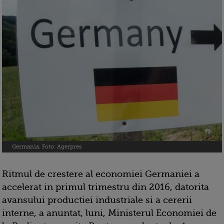
Germania. Foto: Agerpres
Ritmul de crestere al economiei Germaniei a
accelerat in primul trimestru din 2016, datorita
avansului productiei industriale si a cererii
interne, a anuntat, luni, Ministerul Economiei de