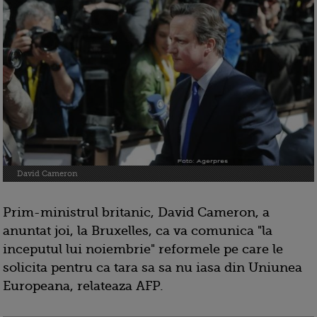
David Cameron
Prim-ministrul britanic, David Cameron, a
anuntat joi, la Bruxelles, ca va comunica "la
inceputul lui noiembrie" reformele pe care le
solicita pentru ca tara sa sa nu iasa din Uniunea
Europeana, relateaza AFP.