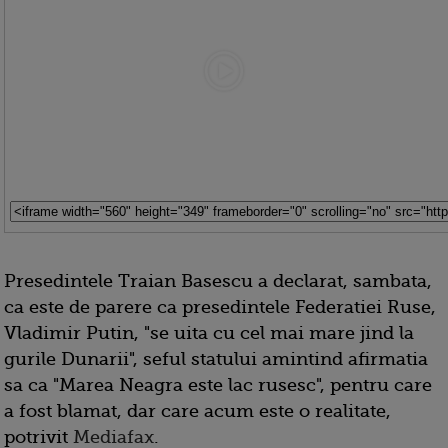
Presedintele Traian Basescu a declarat, sambata,
ca este de parere ca presedintele Federatiei Ruse,
Vladimir Putin, "se uita cu cel mai mare jind la
gurile Dunarii", seful statului amintind afirmatia
sa ca "Marea Neagra este lac rusesc", pentru care
a fost blamat, dar care acum este o realitate,
potrivit
Mediafax
.