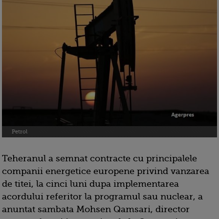
Petrol
Teheranul a semnat contracte cu principalele
companii energetice europene privind vanzarea
de titei, la cinci luni dupa implementarea
acordului referitor la programul sau nuclear, a
anuntat sambata Mohsen Qamsari, director