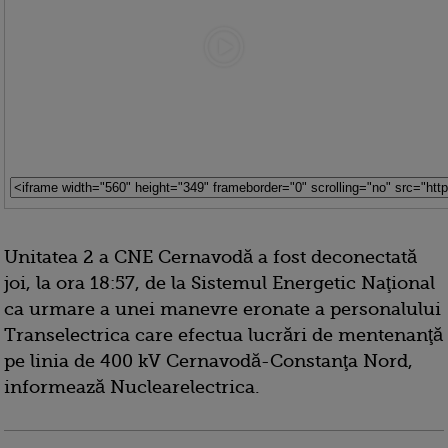
Unitatea 2 a CNE Cernavodă a fost deconectată
joi, la ora 18:57, de la Sistemul Energetic Naţional
ca urmare a unei manevre eronate a personalului
Transelectrica care efectua lucrări de mentenanţă
pe linia de 400 kV Cernavodă-Constanţa Nord,
informează Nuclearelectrica.