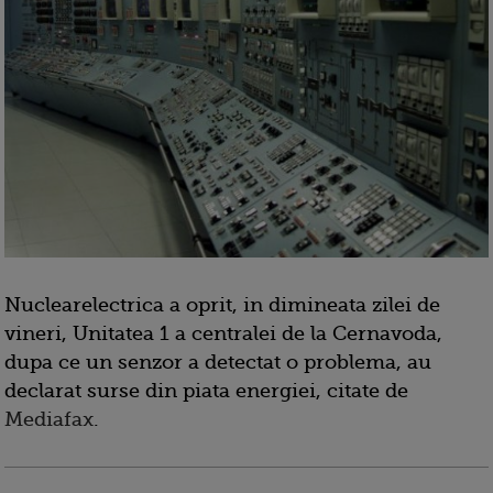
Nuclearelectrica a oprit, in dimineata zilei de
vineri, Unitatea 1 a centralei de la Cernavoda,
dupa ce un senzor a detectat o problema, au
declarat surse din piata energiei, citate de
Mediafax
.