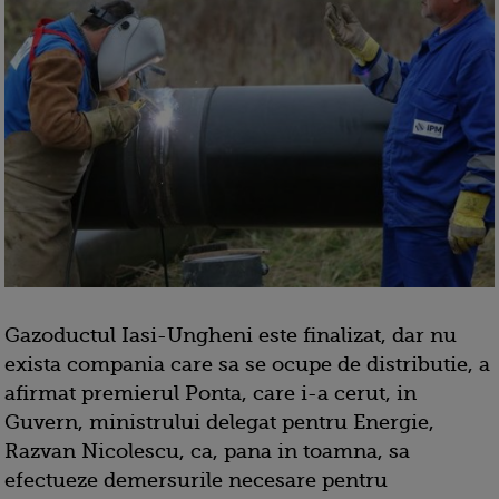
Gazoductul Iasi-Ungheni este finalizat, dar nu
exista compania care sa se ocupe de distributie, a
afirmat premierul Ponta, care i-a cerut, in
Guvern, ministrului delegat pentru Energie,
Razvan Nicolescu, ca, pana in toamna, sa
efectueze demersurile necesare pentru