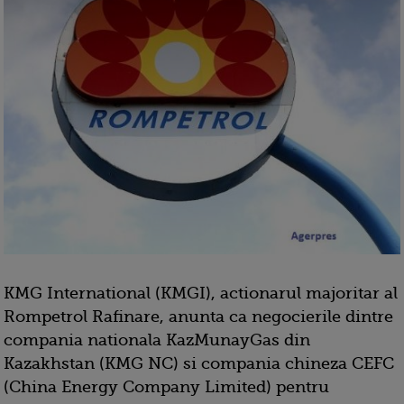
KMG International (KMGI), actionarul majoritar al
Rompetrol Rafinare, anunta ca negocierile dintre
compania nationala KazMunayGas din
Kazakhstan (KMG NC) si compania chineza CEFC
(China Energy Company Limited) pentru