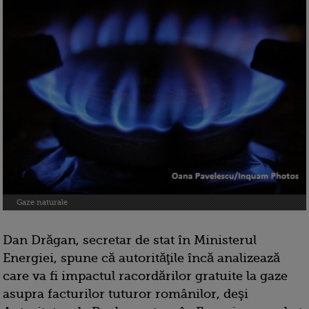
Gaze naturale
Dan Drăgan, secretar de stat în Ministerul
Energiei, spune că autorităţile încă analizează
care va fi impactul racordărilor gratuite la gaze
asupra facturilor tuturor românilor, deşi