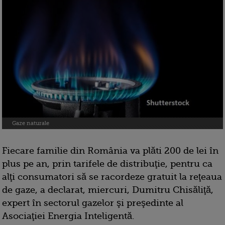
Gaze naturale
Fiecare familie din România va plăti 200 de lei în
plus pe an, prin tarifele de distribuţie, pentru ca
alţi consumatori să se racordeze gratuit la reţeaua
de gaze, a declarat, miercuri, Dumitru Chisăliţă,
expert în sectorul gazelor şi preşedinte al
Asociaţiei Energia Inteligentă.