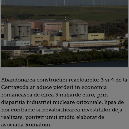
Abandonarea constructiei reactoarelor 3 si 4 de la
Cernavoda ar aduce pierderi in economia
romaneasca de circa 3 miliarde euro, prin
disparitia industriei nucleare orizontale, lipsa de
noi contracte si nevalorificarea investitiilor deja
realizate, potrivit unui studiu elaborat de
asociatia Romatom.