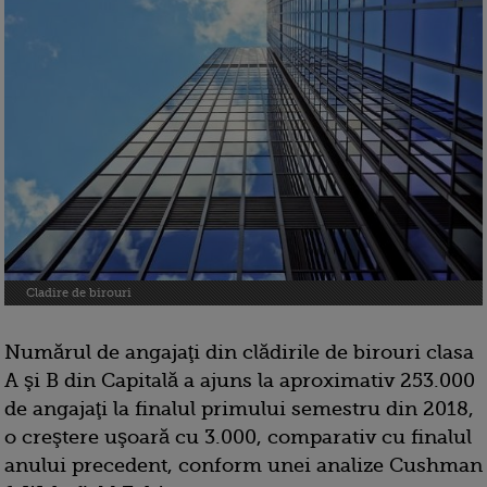
Cladire de birouri
Numărul de angajaţi din clădirile de birouri clasa
A şi B din Capitală a ajuns la aproximativ 253.000
de angajaţi la finalul primului semestru din 2018,
o creştere uşoară cu 3.000, comparativ cu finalul
anului precedent, conform unei analize Cushman