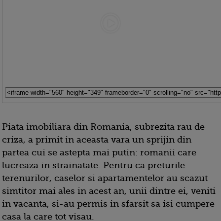
Piata imobiliara din Romania, subrezita rau de
criza, a primit in aceasta vara un sprijin din
partea cui se astepta mai putin: romanii care
lucreaza in strainatate. Pentru ca preturile
terenurilor, caselor si apartamentelor au scazut
simtitor mai ales in acest an, unii dintre ei, veniti
in vacanta, si-au permis in sfarsit sa isi cumpere
casa la care tot visau.