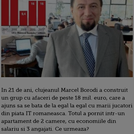
In 21 de ani, clujeanul Marcel Borodi a construit
un grup cu afaceri de peste 18 mil. euro, care a
ajuns sa se bata de la egal la egal cu marii jucatori
din piata IT romaneasca. Totul a pornit intr-un
apartament de 2 camere, cu economiile din
salariu si 3 angajati. Ce urmeaza?