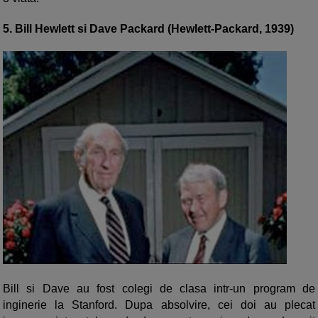
5. Bill Hewlett si Dave Packard (Hewlett-Packard, 1939)
Bill si Dave au fost colegi de clasa intr-un program de
inginerie la Stanford. Dupa absolvire, cei doi au plecat