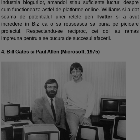
industria blogurilor, amandoi stiau suficiente lucruri despre
cum functioneaza astfel de platforme online. Williams si-a dat
seama de potentialul unei retele gen
Twitter
si a avut
incredere in Biz ca o sa reuseasca sa puna pe picioare
proiectul. Respectandu-se reciproc, cei doi au ramas
impreuna pentru a se bucura de succesul afacerii.
4. Bill Gates si Paul Allen (Microsoft, 1975)