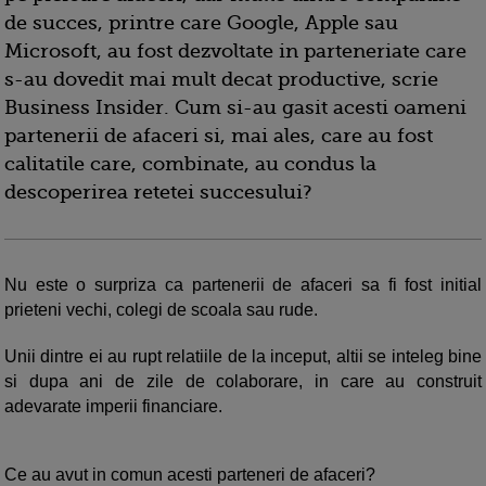
de succes, printre care Google, Apple sau
Microsoft, au fost dezvoltate in parteneriate care
s-au dovedit mai mult decat productive, scrie
Business Insider. Cum si-au gasit acesti oameni
partenerii de afaceri si, mai ales, care au fost
calitatile care, combinate, au condus la
descoperirea retetei succesului?
Nu este o surpriza ca partenerii de afaceri sa fi fost initial
prieteni vechi, colegi de scoala sau rude.
Unii dintre ei au rupt relatiile de la inceput, altii se inteleg bine
si dupa ani de zile de colaborare, in care au construit
adevarate imperii financiare.
Ce au avut in comun acesti parteneri de afaceri?