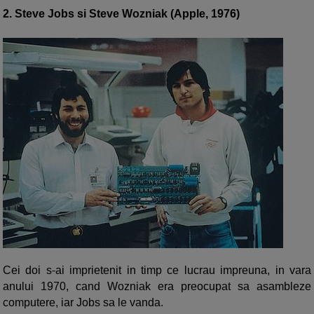
2. Steve Jobs si Steve Wozniak (Apple, 1976)
Cei doi s-ai imprietenit in timp ce lucrau impreuna, in vara
anului 1970, cand Wozniak era preocupat sa asambleze
computere, iar Jobs sa le vanda.