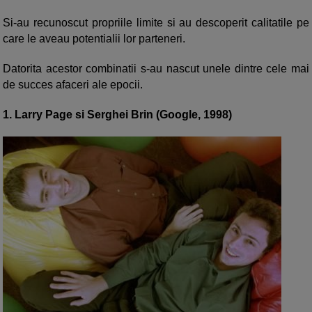
Si-au recunoscut propriile limite si au descoperit calitatile pe
care le aveau potentialii lor parteneri.
Datorita acestor combinatii s-au nascut unele dintre cele mai
de succes afaceri ale epocii.
1. Larry Page si Serghei Brin (Google, 1998)