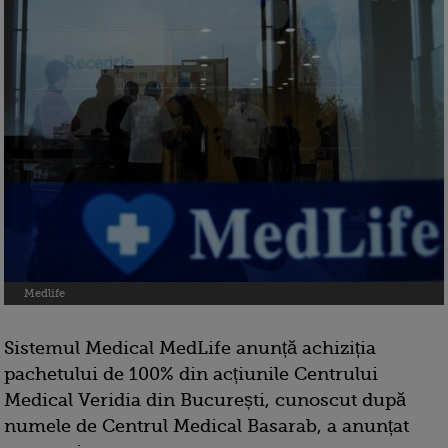
Medlife
Sistemul Medical MedLife anunță achiziția
pachetului de 100% din acțiunile Centrului
Medical Veridia din București, cunoscut după
numele de Centrul Medical Basarab, a anunțat