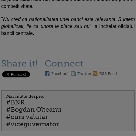
competitivitate.
"
Nu cred ca nationalitatea unei banci este relevanta. Suntem
globalizati, fie ca unora le place sau nu
", a incheiat oficialul
bancii centrale.
Share it!
Connect
Facebook
Twitter
RSS Feed
Mai multe despre:
#BNR
#Bogdan Olteanu
#curs valutar
#viceguvernator