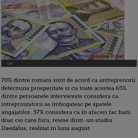
Lei
70% dintre romani sunt de acord ca antreprenorii
determina prosperitate si cu toate acestea 65%
dintre persoanele intervievate considera ca
intreprinzatorii se imbogatesc pe spatele
angajatilor. 57% considera ca in afaceri fac bani
doar cei care fura, reiese dintr-un studiu
Daedalus, realizat in luna august.