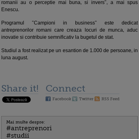
romanii au o perceptie mai buna, si invers", a mai spus
Enescu.
Programul "Campioni in business" este dedicat
antreprenorilor romani care creaza locuri de munca, aduc
inovatie si contribuie semnificativ la bugetul de stat.
Studiul a fost realizat pe un esantion de 1.000 de persoane, in
luna august.
Share it!
Connect
Facebook
Twitter
RSS Feed
Mai multe despre:
#antreprenori
#studii