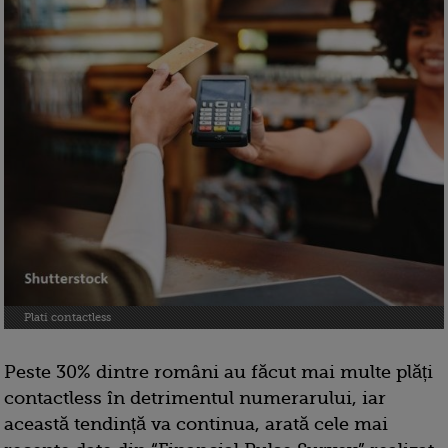
Plati contactless
Peste 30% dintre români au făcut mai multe plăți
contactless în detrimentul numerarului, iar
această tendință va continua, arată cele mai