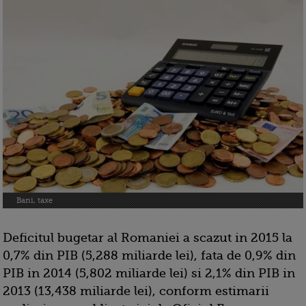
Bani, taxe
Deficitul bugetar al Romaniei a scazut in 2015 la
0,7% din PIB (5,288 miliarde lei), fata de 0,9% din
PIB in 2014 (5,802 miliarde lei) si 2,1% din PIB in
2013 (13,438 miliarde lei), conform estimarii