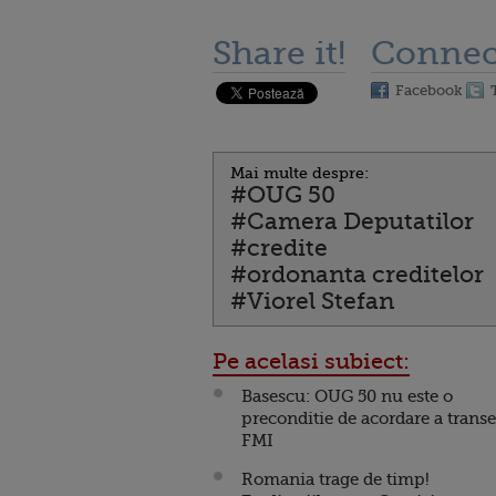
Share it!
Connec
Facebook
Mai multe despre:
#OUG 50
#Camera Deputatilor
#credite
#ordonanta creditelor
#Viorel Stefan
Pe acelasi subiect:
Basescu: OUG 50 nu este o
preconditie de acordare a transe
FMI
Romania trage de timp!