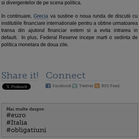
si divergentelor de pe scena politica.
In continuare,
Grecia
va sustine o noua runda de discutii cu
institutiile financiare internationale pentru a obtine urmatoarea
transa din ajutorul financiar extern si a evita intrarea in
default. In plus, Federal Reserve incepe marti o sedinta de
politica monetara de doua zile.
Share it!
Connect
Facebook
Twitter
RSS Feed
Mai multe despre:
#euro
#Italia
#obligatiuni