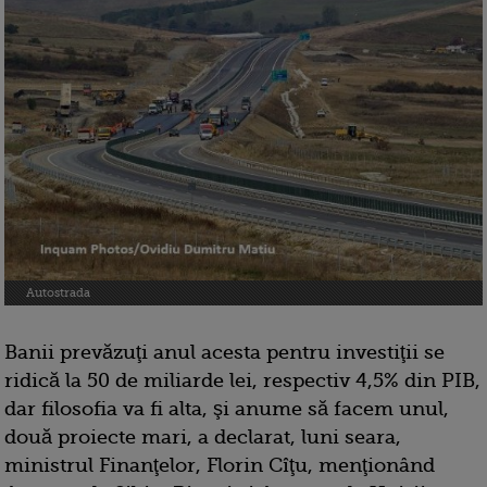
Autostrada
Banii prevăzuţi anul acesta pentru investiţii se
ridică la 50 de miliarde lei, respectiv 4,5% din PIB,
dar filosofia va fi alta, şi anume să facem unul,
două proiecte mari, a declarat, luni seara,
ministrul Finanţelor, Florin Cîţu, menţionând