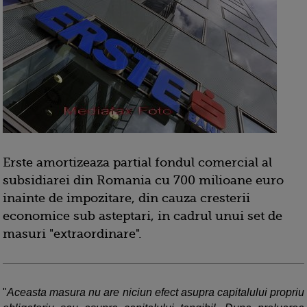
Erste amortizeaza partial fondul comercial al
subsidiarei din Romania cu 700 milioane euro
inainte de impozitare, din cauza cresterii
economice sub asteptari, in cadrul unui set de
masuri "extraordinare".
"
Aceasta masura nu are niciun efect asupra capitalului propriu