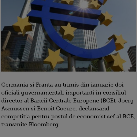
Germania si Franta au trimis din ianuarie doi
oficiali guvernamentali importanti in consiliul
director al Bancii Centrale Europene (BCE), Joerg
Asmussen si Benoit Coeure, declansand
competitia pentru postul de economist sef al BCE,
transmite Bloomberg.