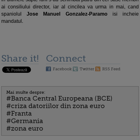
ai consiliului director, iar al cincilea va urma in mai, cand
spaniolul
Jose Manuel Gonzalez-Paramo
isi incheie
mandatul.
Share it!
Connect
Facebook
Twitter
RSS Feed
Mai multe despre:
#Banca Central Europeana (BCE)
#criza datoriilor din zona euro
#Franta
#Germania
#zona euro