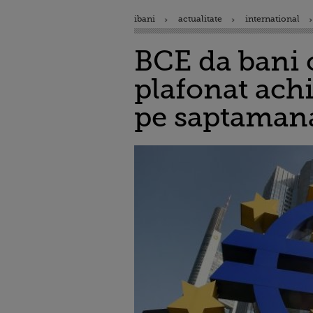
ibani
actualitate
international
BCE da bani c
plafonat achi
pe saptaman