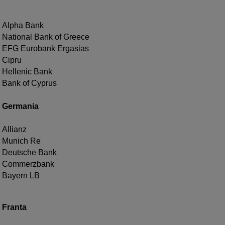
Alpha Bank
National Bank of Greece
EFG Eurobank Ergasias
Cipru
Hellenic Bank
Bank of Cyprus
Germania
Allianz
Munich Re
Deutsche Bank
Commerzbank
Bayern LB
Franta