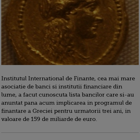
Institutul International de Finante, cea mai mare
asociatie de banci si institutii financiare din
lume, a facut cunoscuta lista bancilor care si-au
anuntat pana acum implicarea in programul de
finantare a Greciei pentru urmatorii trei ani, in
valoare de 159 de miliarde de
euro.