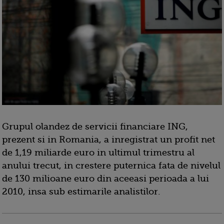
Grupul olandez de servicii financiare ING,
prezent si in Romania, a inregistrat un profit net
de 1,19 miliarde euro in ultimul trimestru al
anului trecut, in crestere puternica fata de nivelul
de 130 milioane euro din aceeasi perioada a lui
2010, insa sub estimarile analistilor.