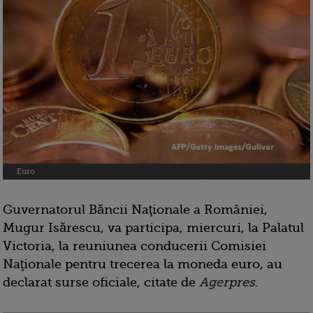
Euro
Guvernatorul Băncii Naţionale a României,
Mugur Isărescu, va participa, miercuri, la Palatul
Victoria, la reuniunea conducerii Comisiei
Naţionale pentru trecerea la moneda euro, au
declarat surse oficiale, citate de
Agerpres
.